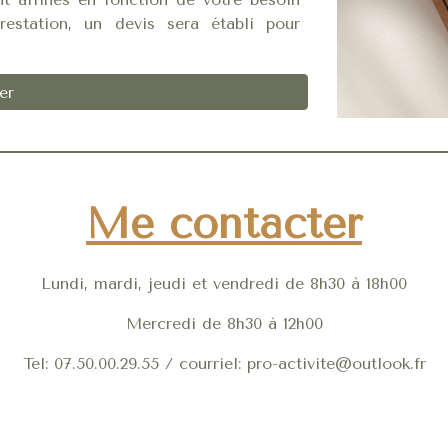
estation, un devis sera établi pour
er
Me contacter
Lundi, mardi, jeudi et vendredi de 8h30 à 18h00
Mercredi de 8h30 à 12h00
Tel: 07.50.00.29.55 / courriel: pro-activite@outlook.fr