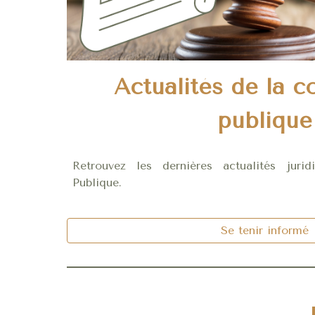
Actualités de la
publique
Retrouvez les dernières actualités ju
Publique.
Se tenir informé