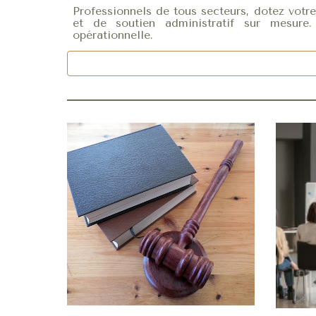
Professionnels de tous secteurs, dotez votre
et de soutien administratif sur mesu
opérationnelle.