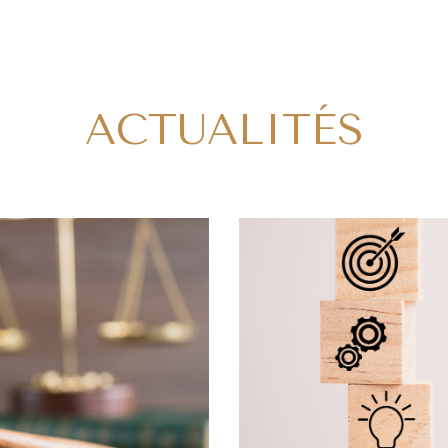
ACTUALITÉS