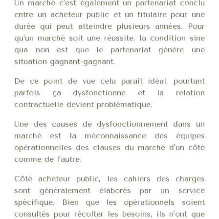
Un marché c'est également un partenariat conclu
entre un acheteur public et un titulaire pour une
durée qui peut atteindre plusieurs années. Pour
qu'un marché soit une réussite, la condition sine
qua non est que le partenariat génère une
situation gagnant-gagnant.
De ce point de vue cela paraît idéal, pourtant
parfois ça dysfonctionne et la relation
contractuelle devient problématique.
Une des causes de dysfonctionnement dans un
marché est la méconnaissance des équipes
opérationnelles des clauses du marché d'un côté
comme de l'autre.
Côté acheteur public, les cahiers des charges
sont généralement élaborés par un service
spécifique. Bien que les opérationnels soient
consultés pour récolter les besoins, ils n'ont que