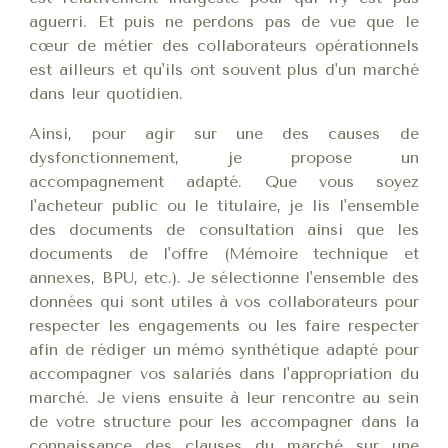
aguerri. Et puis ne perdons pas de vue que le
cœur de métier des collaborateurs opérationnels
est ailleurs et qu'ils ont souvent plus d'un marché
dans leur quotidien.
Ainsi, pour agir sur une des causes de
dysfonctionnement, je propose un
accompagnement adapté. Que vous soyez
l'acheteur public ou le titulaire, je lis l'ensemble
des documents de consultation ainsi que les
documents de l'offre (Mémoire technique et
annexes, BPU, etc.). Je sélectionne l'ensemble des
données qui sont utiles à vos collaborateurs pour
respecter les engagements ou les faire respecter
afin de rédiger un mémo synthétique adapté pour
accompagner vos salariés dans l'appropriation du
marché. Je viens ensuite à leur rencontre au sein
de votre structure pour les accompagner dans la
connaissance des clauses du marché sur une