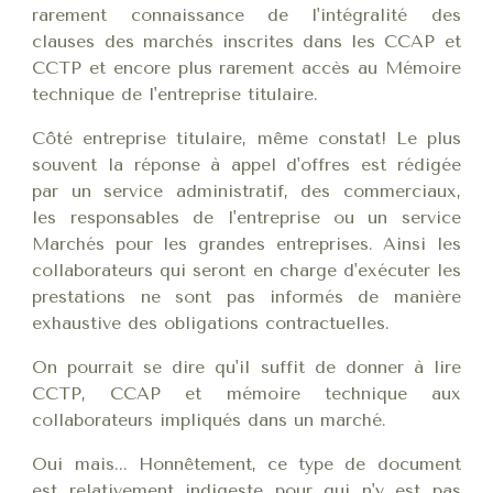
rarement connaissance de l'intégralité des
clauses des marchés inscrites dans les CCAP et
CCTP et encore plus rarement accès au Mémoire
technique de l'entreprise titulaire.
Côté entreprise titulaire, même constat! Le plus
souvent la réponse à appel d'offres est rédigée
par un service administratif, des commerciaux,
les responsables de l'entreprise ou un service
Marchés pour les grandes entreprises. Ainsi les
collaborateurs qui seront en charge d'exécuter les
prestations ne sont pas informés de manière
exhaustive des obligations contractuelles.
On pourrait se dire qu'il suffit de donner à lire
CCTP, CCAP et mémoire technique aux
collaborateurs impliqués dans un marché.
Oui mais... Honnêtement, ce type de document
est relativement indigeste pour qui n'y est pas