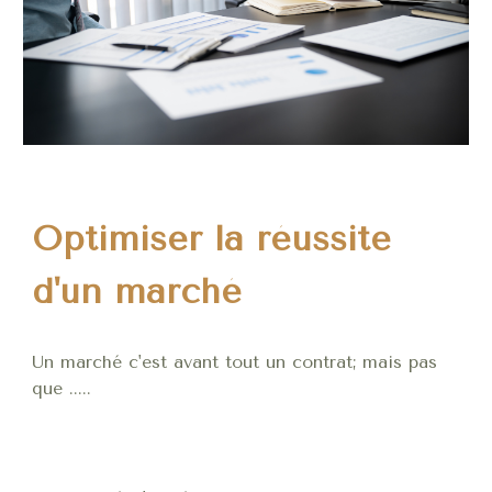
Optimiser la réussite
d'un marché
Un marché c'est avant tout un contrat; mais pas
que .....